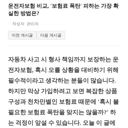
운전자보험 비교, '보험료 폭탄' 피하는 가장 확
실한 방법은?
작성자: 관리자
이전 게시글
다음 게시글
자동차 사고 시 형사 책임까지 보장하는 운
전자보험, 혹시 모를 상황을 대비하기 위해
필수적이라고 생각하는 분들이 많습니다.
하지만 막상 가입하려고 보면 복잡한 상품
구성과 천차만별인 보험료 때문에 '혹시 불
필요한 보험료 폭탄을 맞지는 않을까?' 하
는 걱정이 앞설 수 있습니다. 오늘 이 글에