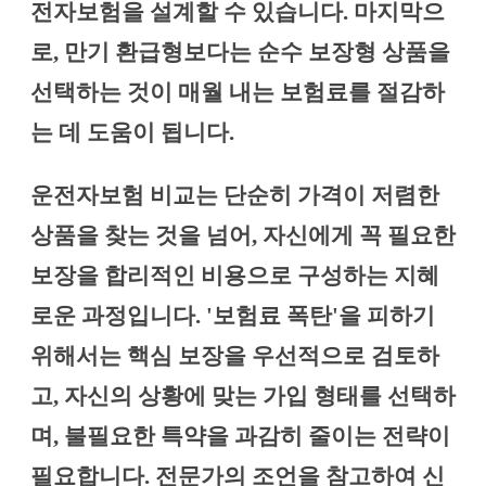
전자보험을 설계할 수 있습니다. 마지막으
로, 만기 환급형보다는 순수 보장형 상품을
선택하는 것이 매월 내는 보험료를 절감하
는 데 도움이 됩니다.
운전자보험 비교는 단순히 가격이 저렴한
상품을 찾는 것을 넘어, 자신에게 꼭 필요한
보장을 합리적인 비용으로 구성하는 지혜
로운 과정입니다. '보험료 폭탄'을 피하기
위해서는 핵심 보장을 우선적으로 검토하
고, 자신의 상황에 맞는 가입 형태를 선택하
며, 불필요한 특약을 과감히 줄이는 전략이
필요합니다. 전문가의 조언을 참고하여 신