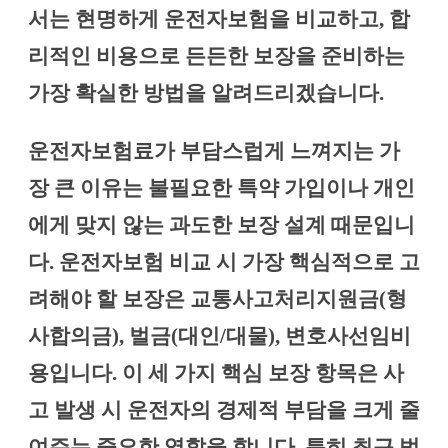
서는 현명하게 운전자보험을 비교하고, 합
리적인 비용으로 든든한 보장을 준비하는
가장 확실한 방법을 알려드리겠습니다.
운전자보험료가 부담스럽게 느껴지는 가
장 큰 이유는 불필요한 특약 가입이나 개인
에게 맞지 않는 과도한 보장 설계 때문입니
다. 운전자보험 비교 시 가장 핵심적으로 고
려해야 할 보장은 교통사고처리지원금(형
사합의금), 벌금(대인/대물), 변호사선임비
용입니다. 이 세 가지 핵심 보장 항목은 사
고 발생 시 운전자의 경제적 부담을 크게 줄
여주는 중요한 역할을 합니다. 특히 최근 법