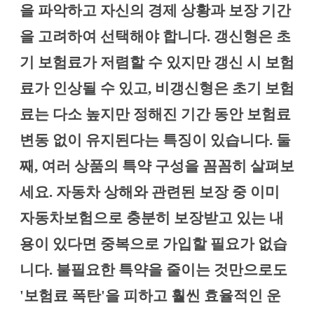
을 파악하고 자신의 경제 상황과 보장 기간
을 고려하여 선택해야 합니다. 갱신형은 초
기 보험료가 저렴할 수 있지만 갱신 시 보험
료가 인상될 수 있고, 비갱신형은 초기 보험
료는 다소 높지만 정해진 기간 동안 보험료
변동 없이 유지된다는 특징이 있습니다. 둘
째, 여러 상품의 특약 구성을 꼼꼼히 살펴보
세요. 자동차 상해와 관련된 보장 중 이미
자동차보험으로 충분히 보장받고 있는 내
용이 있다면 중복으로 가입할 필요가 없습
니다. 불필요한 특약을 줄이는 것만으로도
'보험료 폭탄'을 피하고 훨씬 효율적인 운