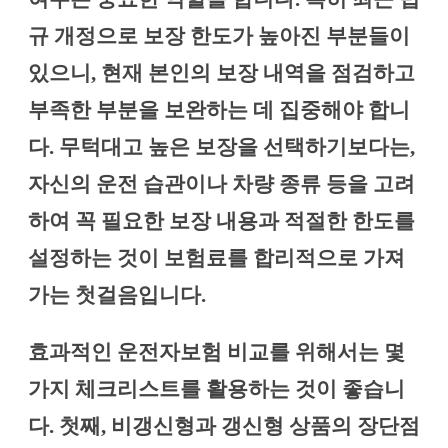
규 개정으로 보장 한도가 높아진 부분들이
있으니, 현재 본인의 보장 내역을 점검하고
부족한 부분을 보완하는 데 집중해야 합니
다. 무턱대고 높은 보장을 선택하기보다는,
자신의 운전 습관이나 차량 종류 등을 고려
하여 꼭 필요한 보장 내용과 적절한 한도를
설정하는 것이 보험료를 합리적으로 가져
가는 첫걸음입니다.
효과적인 운전자보험 비교를 위해서는 몇
가지 체크리스트를 활용하는 것이 좋습니
다. 첫째, 비갱신형과 갱신형 상품의 장단점