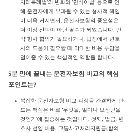
처리특례법'의 변화와 '민식이법' 등으로 인
해 운전자에게 부과될 수 있는 형사적 책임
이 더욱 커지면서, 운전자보험의 중요성은
더 이상 선택이 아닌 필수가 되었습니다. 만
약 형사 합의가 필요하거나, 법정에서 변호
사의 도움이 필요할 때 막대한 비용 부담을
덜어줄 수 있는 핵심적인 역할을 합니다.
5분 만에 끝내는 운전자보험 비교의 핵심
포인트는?
복잡한 운전자보험 비교 과정을 간결하게 만
드는 핵심은 바로 '무엇을, 얼마나 보장받을
것인가'에 집중하는 것입니다. 첫째, 벌금, 변
호사 선임 비용, 교통사고처리지원금(합의