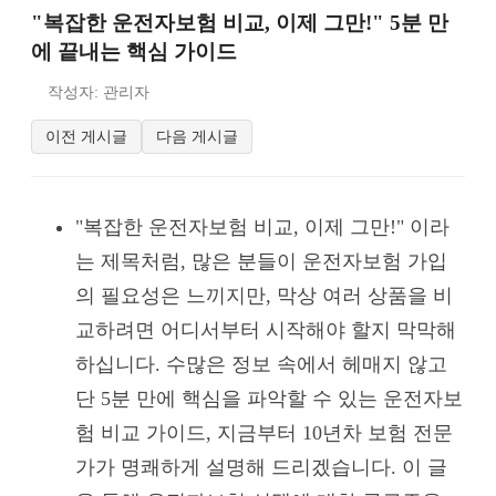
"복잡한 운전자보험 비교, 이제 그만!" 5분 만
에 끝내는 핵심 가이드
작성자: 관리자
이전 게시글
다음 게시글
"복잡한 운전자보험 비교, 이제 그만!" 이라
는 제목처럼, 많은 분들이 운전자보험 가입
의 필요성은 느끼지만, 막상 여러 상품을 비
교하려면 어디서부터 시작해야 할지 막막해
하십니다. 수많은 정보 속에서 헤매지 않고
단 5분 만에 핵심을 파악할 수 있는 운전자보
험 비교 가이드, 지금부터 10년차 보험 전문
가가 명쾌하게 설명해 드리겠습니다. 이 글