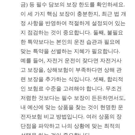
금) 등 필수 담보의 보장 한도를 확인하세요.
이 세 가지 핵심 보장이 충분한지, 최근 법 개
정 사항을 반영하여 적절하게 설정되어 있는
지 점검하는 것이 중요합니다. 둘째, 불필요
한 특약보다는 본인의 운전 습관과 필요에
맞는 특약을 선별하는 지혜가 필요합니다.
예를 들어, 자전거 운전이 잦다면 자전거사
고 보장을, 상해보험이 부족하다면 상해 관
련 보장을 추가하는 식입니다. 셋째, 합리적
인 보험료 수준을 고려해야 합니다. 무조건
저렴한 것보다는 필수 보장이 든든하면서도,
내 예산에 맞는 상품을 찾는 것이 현명한 운
전자보험 비교 방법입니다. 여러 상품의 장
단점을 파악하고 나의 상황에 맞는 최적의