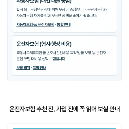
자동차보험 (대인·대물 중심)
법적 의무보험으로 상대 피해 보상이 중심입니다. 운전자보험과
자동차보험 차이
를 함께 보시면 공백을 줄이기 쉽습니다.
자동차보험 vs 운전자보험
·
통합 안내
운전자보험 (형사·행정 비용)
교통사고처리지원금
·
변호사선임비용 특약
·
벌금 보장
등 운전자
본인 부담 대비용 선택 보험입니다.
보장 범위
·
특약 안내
운전자보험 추천 전, 가입 전에 꼭 읽어 보실 안내