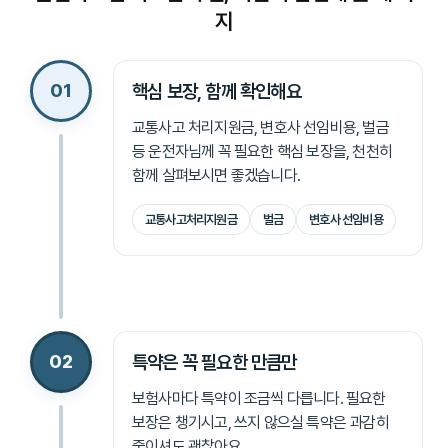
지
01
핵심 보장, 함께 확인해요
교통사고 처리지원금, 변호사 선임비용, 벌금
등 운전자님께 꼭 필요한 핵심 보장을, 천천히
함께 살펴보시면 좋겠습니다.
교통사고처리지원금
벌금
변호사 선임비용
02
특약은 꼭 필요한 만큼만
보험사마다 특약이 조금씩 다릅니다. 필요한
보장은 챙기시고, 쓰지 않으실 특약은 과감히
줄이셔도 괜찮아요.