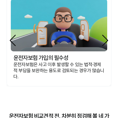
운전자보험 가입의 필수성
운전자보험은 사고 이후 발생할 수 있는 법적·경제
적 부담을 보완하는 용도로 검토되는 경우가 많습니
다.
운전자보험 비교견적 전, 차분히 점검해 볼 네 가