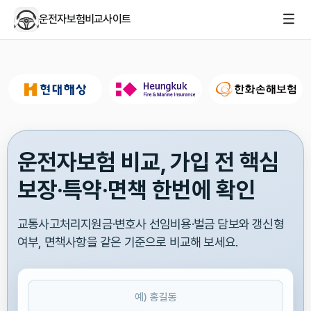
운전자보험비교사이트
운전자보험 비교, 가입 전 핵심
보장·특약·면책 한번에 확인
교통사고처리지원금·변호사 선임비용·벌금 담보와 갱신형
여부, 면책사항을 같은 기준으로 비교해 보세요.