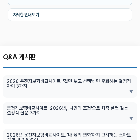
자세한 안내 보기
Q&A 게시판
2026 운전자보험비교사이트, '겉만 보고 선택'하면 후회하는 결정적
차이 3가지
▼
운전자보험비교사이트: 2026년, '나만의 조건'으로 최적 플랜 찾는
결정적 질문 7가지
▼
2026년 운전자보험비교사이트, '내 삶의 변화'까지 고려하는 스마트
설계 비밀 (Q&A)