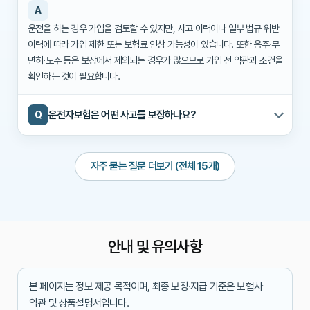
A
운전을 하는 경우 가입을 검토할 수 있지만, 사고 이력이나 일부 법규 위반
이력에 따라 가입 제한 또는 보험료 인상 가능성이 있습니다. 또한 음주·무
면허·도주 등은 보장에서 제외되는 경우가 많으므로 가입 전 약관과 조건을
확인하는 것이 필요합니다.
운전자보험은 어떤 사고를 보장하나요?
Q
자주 묻는 질문 더보기 (전체 15개)
안내 및 유의사항
본 페이지는 정보 제공 목적이며, 최종 보장·지급 기준은 보험사
약관 및 상품설명서입니다.