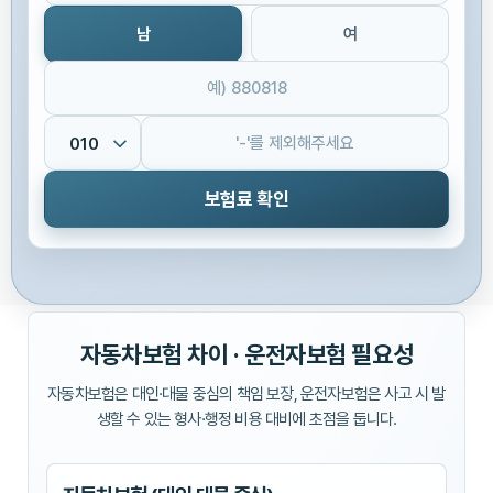
남
여
보험료 확인
자동차보험 차이 · 운전자보험 필요성
자동차보험은 대인·대물 중심의 책임 보장, 운전자보험은 사고 시 발
생할 수 있는 형사·행정 비용 대비에 초점을 둡니다.