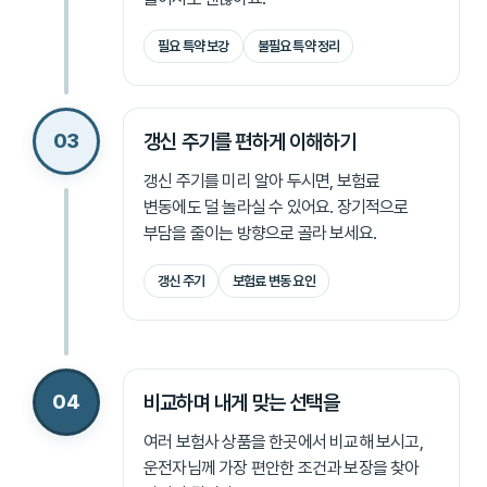
필요 특약 보강
불필요 특약 정리
03
갱신 주기를 편하게 이해하기
갱신 주기를 미리 알아 두시면, 보험료
변동에도 덜 놀라실 수 있어요. 장기적으로
부담을 줄이는 방향으로 골라 보세요.
갱신 주기
보험료 변동 요인
04
비교하며 내게 맞는 선택을
여러 보험사 상품을 한곳에서 비교해 보시고,
운전자님께 가장 편안한 조건과 보장을 찾아