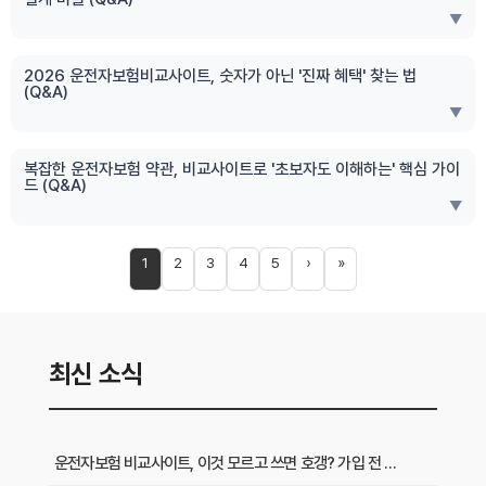
▼
2026 운전자보험비교사이트, 숫자가 아닌 '진짜 혜택' 찾는 법
(Q&A)
▼
복잡한 운전자보험 약관, 비교사이트로 '초보자도 이해하는' 핵심 가이
드 (Q&A)
▼
1
2
3
4
5
›
»
최신 소식
운전자보험 비교사이트, 이것 모르고 쓰면 호갱? 가입 전 필수 확인사항